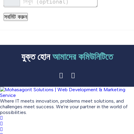
সবমিট করুন
যুক্ত হোন
আমাদের কমিউনিটিতে
Where IT meets innovation, problems meet solutions, and
challenges meet success. We're your partner in the world of
possibilities.