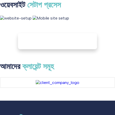
ওয়েবসাইট
সেটাপ প্রসেস
ডেমো দেখতে ক্লিক করুন
আমাদের
ক্লায়েন্ট সমূহ