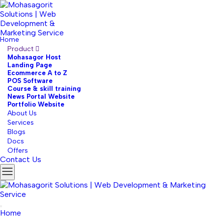
Home
Product
Mohasagor Host
Landing Page
Ecommerce A to Z
POS Software
Course & skill training
News Portal Website
Portfolio Website
About Us
Services
Blogs
Docs
Offers
Contact Us
Home