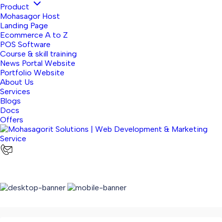
Product
Mohasagor Host
Landing Page
Ecommerce A to Z
POS Software
Course & skill training
News Portal Website
Portfolio Website
About Us
Services
Blogs
Docs
Offers